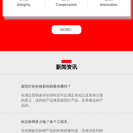
Integrty
Cooperation
Innovation
MORE+
新闻资讯
庭院灯的价格影响因素有哪些？
在满足照明条件的同时还可以满足美化以及装饰方面
的意义，这样的产品便是庭院灯产品，在掌握这种产
品的...
标志标牌多少钱？各个工程关...
在把握标志标牌产品的时候能够知道，具体涉及到的