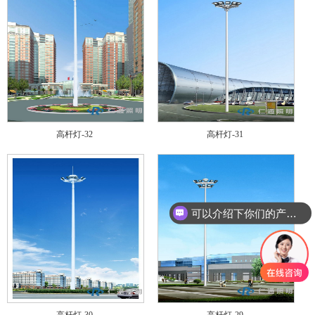
高杆灯-32
高杆灯-31
可以介绍下你们的产品么
高杆灯-30
高杆灯-29