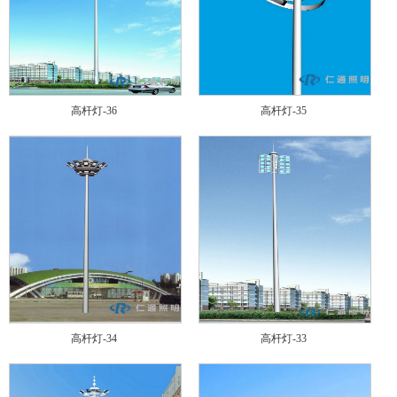
高杆灯-36
高杆灯-35
高杆灯-34
高杆灯-33