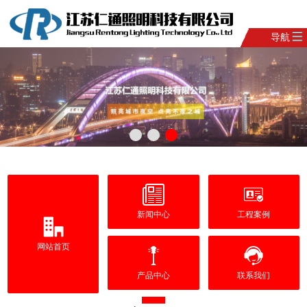
导航
新闻中心
工程案例
网站首页
产品中心
联系我们