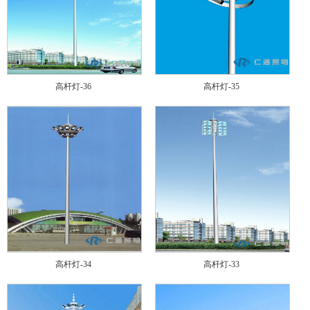
高杆灯-36
高杆灯-35
高杆灯-34
高杆灯-33