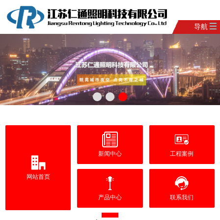
导航
新闻中心
工程案例
网站首页
产品中心
联系我们