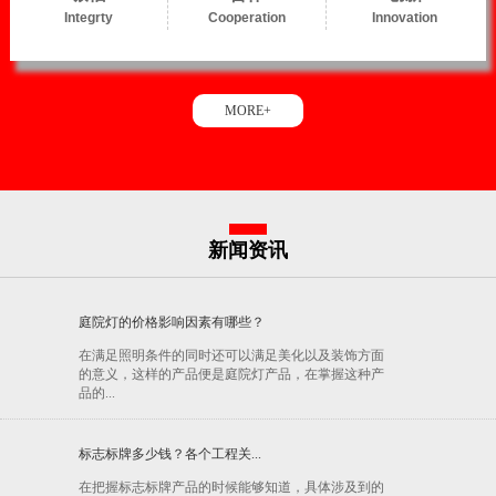
Integrty
Cooperation
Innovation
MORE+
新闻资讯
庭院灯的价格影响因素有哪些？
在满足照明条件的同时还可以满足美化以及装饰方面
的意义，这样的产品便是庭院灯产品，在掌握这种产
品的...
标志标牌多少钱？各个工程关...
在把握标志标牌产品的时候能够知道，具体涉及到的