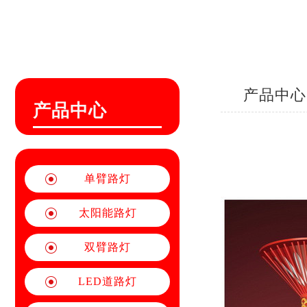
产品中心
产品中心
单臂路灯
太阳能路灯
双臂路灯
LED道路灯