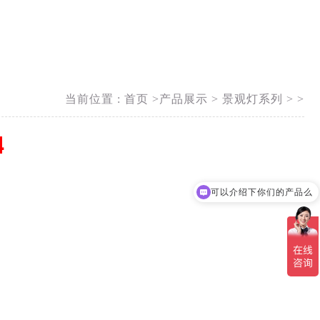
当前位置 :
首页 >
产品展示
>
景观灯系列
> >
4
可以介绍下你们的产品么
你们是怎么收费的呢