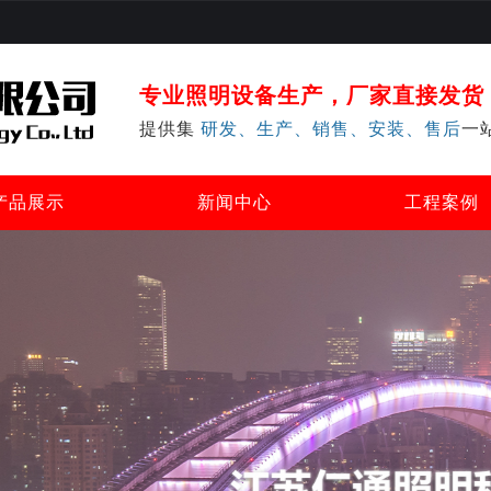
专业照明设备生产，厂家直接发货
提供集
研发、生产、销售、安装、售后
一
产品展示
新闻中心
工程案例