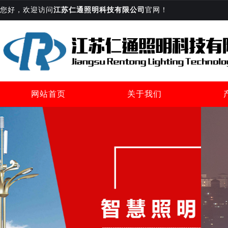
您好，欢迎访问
江苏仁通照明科技有限公司
官网！
网站首页
关于我们