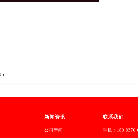
05
们
新闻资讯
联系我们
公司新闻
手机 : 180 8376 