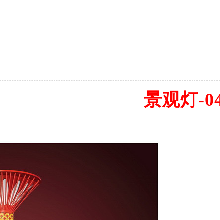
景观灯-0