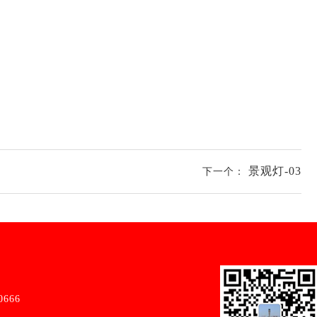
景观灯-03
下一个：
0666