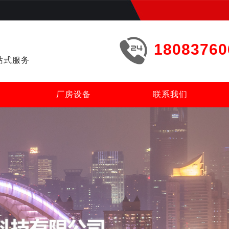
18083760
站式服务
厂房设备
联系我们