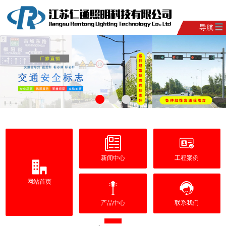
导航
新闻中心
工程案例
网站首页
产品中心
联系我们