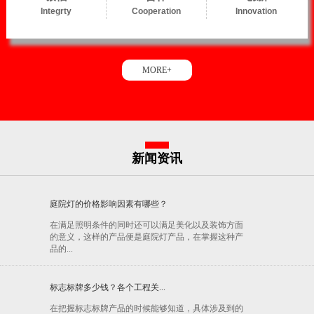
Integrty
Cooperation
Innovation
MORE+
新闻资讯
庭院灯的价格影响因素有哪些？
在满足照明条件的同时还可以满足美化以及装饰方面
的意义，这样的产品便是庭院灯产品，在掌握这种产
品的...
标志标牌多少钱？各个工程关...
在把握标志标牌产品的时候能够知道，具体涉及到的