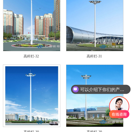
高杆灯-32
高杆灯-31
可以介绍下你们的产品么
高杆灯-30
高杆灯-29