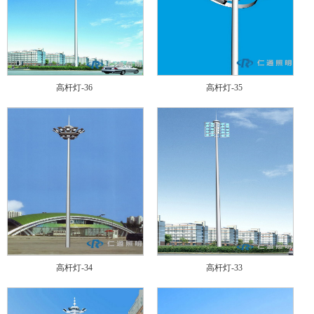
高杆灯-36
高杆灯-35
高杆灯-34
高杆灯-33