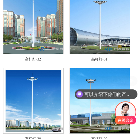
高杆灯-32
高杆灯-31
可以介绍下你们的产品么
高杆灯-30
高杆灯-29