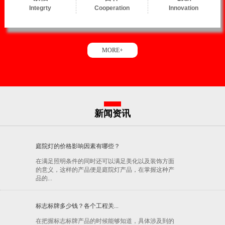
Integrty
Cooperation
Innovation
MORE+
新闻资讯
庭院灯的价格影响因素有哪些？
在满足照明条件的同时还可以满足美化以及装饰方面
的意义，这样的产品便是庭院灯产品，在掌握这种产
品的...
标志标牌多少钱？各个工程关...
在把握标志标牌产品的时候能够知道，具体涉及到的