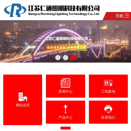
导航
新闻中心
工程案例
网站首页
产品中心
联系我们