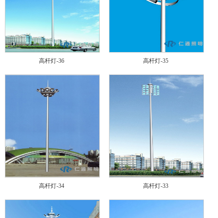
高杆灯-36
高杆灯-35
高杆灯-34
高杆灯-33