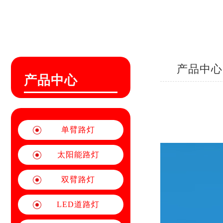
产品中心
产品中心
单臂路灯
太阳能路灯
双臂路灯
LED道路灯