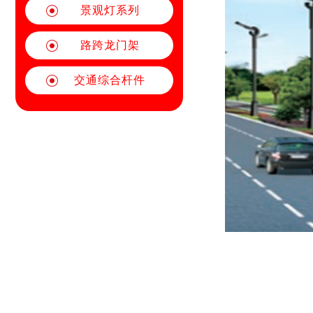
景观灯系列
路跨龙门架
交通综合杆件