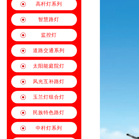
高杆灯系列
智慧路灯
监控灯
道路交通系列
太阳能庭院灯
风光互补路灯
玉兰灯组合灯
民族特色路灯
中杆灯系列