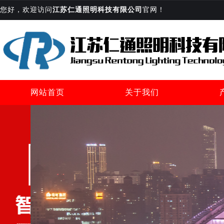
您好，欢迎访问
江苏仁通照明科技有限公司
官网！
网站首页
关于我们