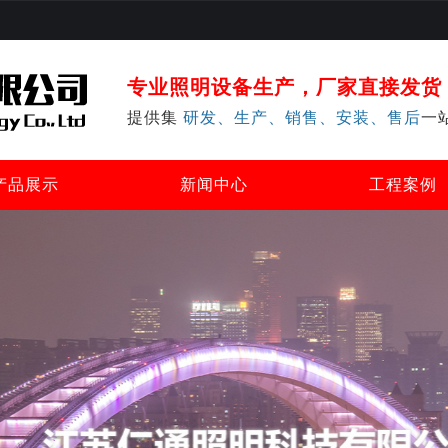
专业照明设备生产，厂家直接发货
提供集
研发、生产、销售、安装、售后
一
产品展示
新闻中心
工程案例