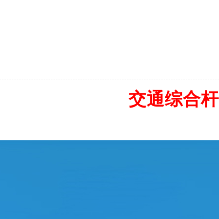
交通综合杆